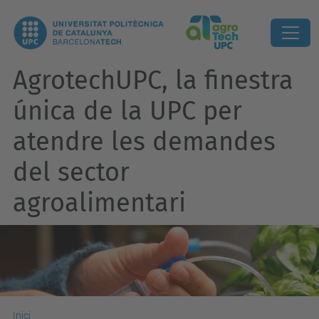
AgrotechUPC, la finestra
única de la UPC per
atendre les demandes
del sector
agroalimentari
Inici