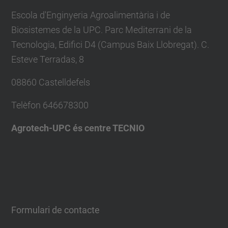
Escola d'Enginyeria Agroalimentària i de
Biosistemes de la UPC. Parc Mediterrani de la
Tecnologia, Edifici D4 (Campus Baix Llobregat). C.
Esteve Terradas, 8
08860 Castelldefels
Telèfon
646678300
Agrotech-UPC és centre TECNIO
Formulari de contacte