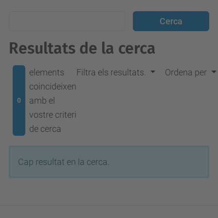
Resultats de la cerca
elements
Filtra els resultats.
Ordena per
coincideixen
amb el
0
vostre criteri
de cerca
Cap resultat en la cerca.