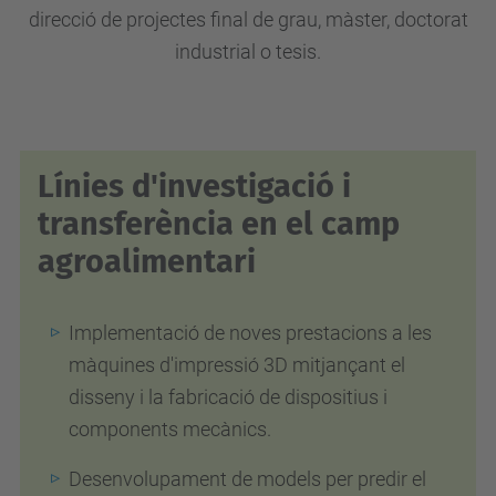
direcció de projectes final de grau, màster, doctorat
industrial o tesis.
Línies d'investigació i
transferència en el camp
agroalimentari
Implementació de noves prestacions a les
màquines d'impressió 3D mitjançant el
disseny i la fabricació de dispositius i
components mecànics.
Desenvolupament de models per predir el