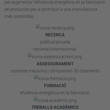
per augmentar l'eficiència energètica en la fabricació
de productes per a contribuir a una manufactura
més sostenible.
RECERCA
pública/privada
nacional/internacional.
ASSESSORAMENT
sistemes mecànics i d'impressió 3D d'aliments
FORMACIÓ
eficiència energètica en la fabricació
TREBALLS ACADÈMICS