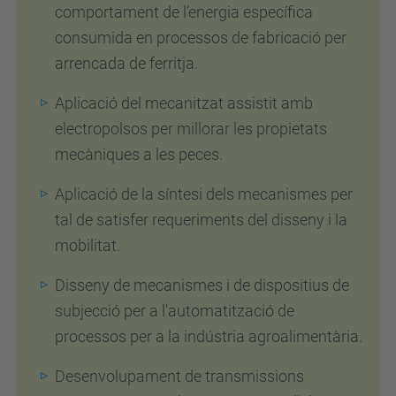
comportament de l’energia específica
consumida en processos de fabricació per
arrencada de ferritja.
Aplicació del mecanitzat assistit amb
electropolsos per millorar les propietats
mecàniques a les peces.
Aplicació de la síntesi dels mecanismes per
tal de satisfer requeriments del disseny i la
mobilitat.
Disseny de mecanismes i de dispositius de
subjecció per a l'automatització de
processos per a la indústria agroalimentària.
Desenvolupament de transmissions