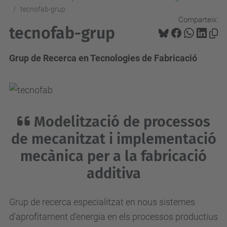
tecnofab-grup
Comparteix:
tecnofab-grup
Grup de Recerca en Tecnologies de Fabricació
Modelització de processos
de mecanitzat i implementació
mecànica per a la fabricació
additiva
Grup de recerca especialitzat en nous sistemes
d'aprofitament d'energia en els processos productius