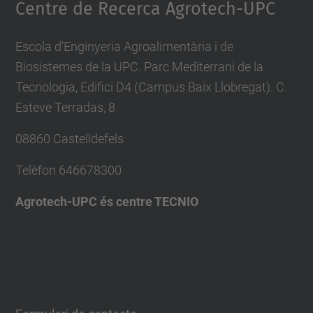
Centre de Recerca Agrotech-UPC
Escola d'Enginyeria Agroalimentària i de
Biosistemes de la UPC. Parc Mediterrani de la
Tecnologia, Edifici D4 (Campus Baix Llobregat). C.
Esteve Terradas, 8
08860 Castelldefels
Telèfon
646678300
Agrotech-UPC és centre TECNIO