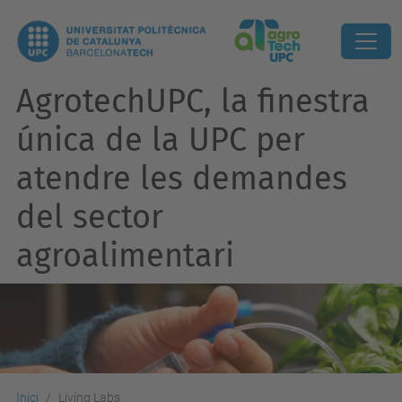
AgrotechUPC, la finestra
única de la UPC per
atendre les demandes
del sector
agroalimentari
Inici
Living Labs