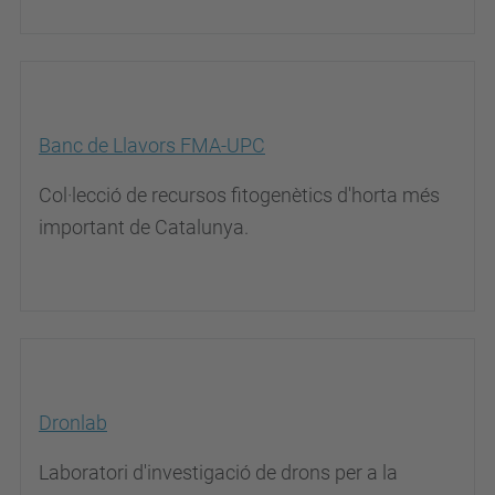
Banc de Llavors FMA-UPC
Col·lecció de recursos fitogenètics d'horta més
important de Catalunya.
Dronlab
Laboratori d'investigació de drons per a la