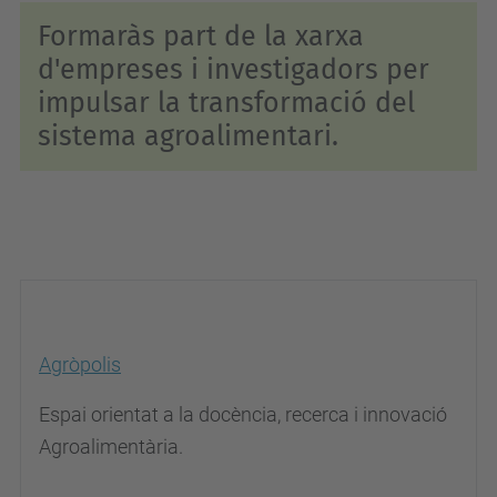
Formaràs part de la xarxa
d'empreses i investigadors per
impulsar la transformació del
sistema agroalimentari.
Agròpolis
Espai orientat a la docència, recerca i innovació
Agroalimentària.