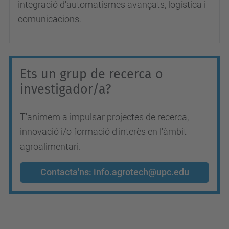
integració d'automatismes avançats, logística i
comunicacions.
Ets un grup de recerca o
investigador/a?
T'animem a impulsar projectes de recerca,
innovació i/o formació d'interès en l'àmbit
agroalimentari.
Contacta'ns: info.agrotech@upc.edu