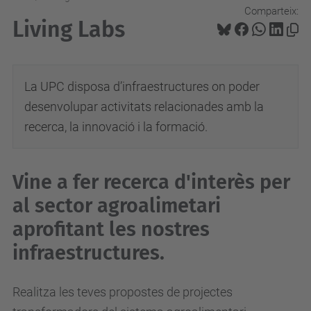
Comparteix:
Living Labs
La UPC disposa d’infraestructures on poder
desenvolupar activitats relacionades amb la
recerca, la innovació i la formació.
Vine a fer recerca d'interès per
al sector agroalimetari
aprofitant les nostres
infraestructures.
Realitza les teves propostes de projectes