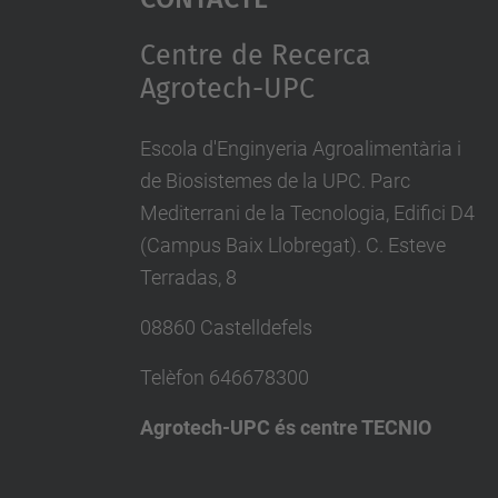
Centre de Recerca
Agrotech-UPC
Escola d'Enginyeria Agroalimentària i
de Biosistemes de la UPC. Parc
Mediterrani de la Tecnologia, Edifici D4
(Campus Baix Llobregat). C. Esteve
Terradas, 8
08860 Castelldefels
Telèfon
646678300
Agrotech-UPC és centre TECNIO