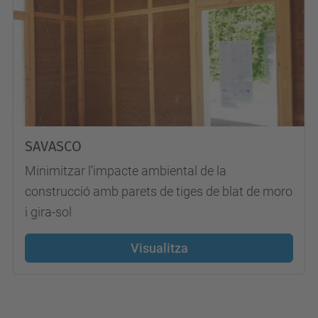
SAVASCO
Minimitzar l’impacte ambiental de la
construcció amb parets de tiges de blat de moro
i gira-sol
Visualitza