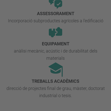
ASSESSORAMENT
Incorporació subproductes agrícoles a l'edificació
EQUIPAMENT
anàlisi mecànic, acústic i de durabilitat dels
materials
TREBALLS ACADÈMICS
direcció de projectes final de grau, màster, doctorat
industrial o tesis.