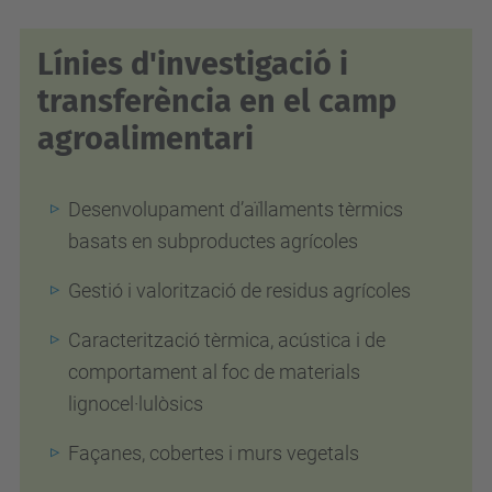
Línies d'investigació i
transferència en el camp
agroalimentari
Desenvolupament
d’aïllaments tèrmics
basats en subproductes agrícoles
Gestió i valorització de residus agrícoles
Caracterització tèrmica, acústica i de
comportament al foc de materials
lignocel·lulòsics
Façanes, cobertes i murs vegetals