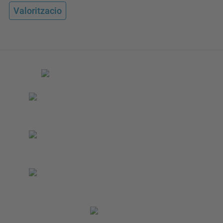
Valoritzacio