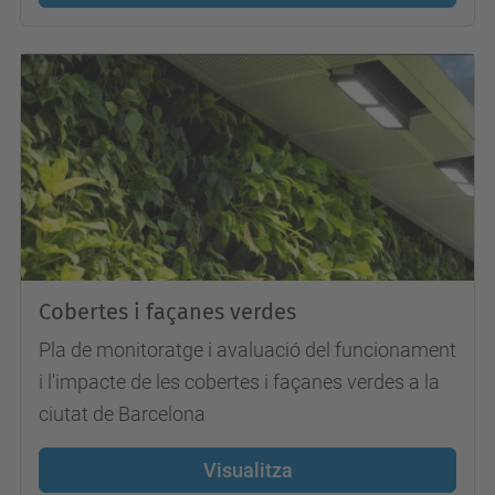
Cobertes i façanes verdes
Pla de monitoratge i avaluació del funcionament
i l'impacte de les cobertes i façanes verdes a la
ciutat de Barcelona
Visualitza