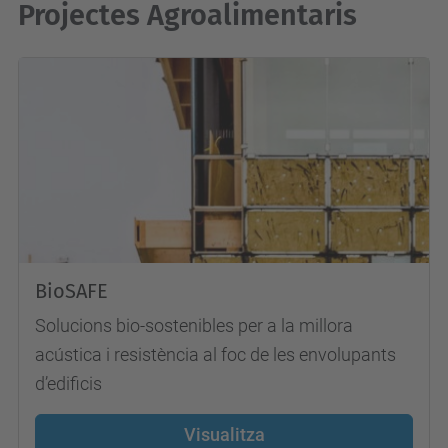
Projectes Agroalimentaris
BioSAFE
Solucions bio-sostenibles per a la millora
acústica i resistència al foc de les envolupants
d’edificis
Visualitza