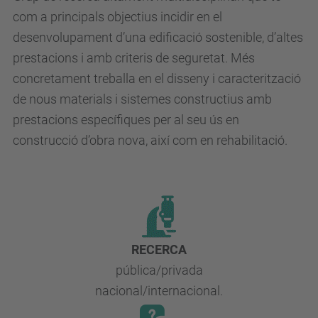
com a principals objectius incidir en el
desenvolupament d’una edificació sostenible, d’altes
prestacions i amb criteris de seguretat. Més
concretament treballa en el disseny i caracterització
de nous materials i sistemes constructius amb
prestacions específiques per al seu ús en
construcció d’obra nova, així com en rehabilitació.
RECERCA
pública/privada
nacional/internacional.