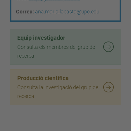
Correu:
ana.maria.lacasta@upc.edu
Equip investigador
Consulta els membres del grup de
recerca
Producció científica
Consulta la investigació del grup de
recerca