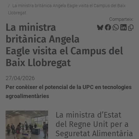
La ministra britànica Angela Eagle visita el Campus del Baix
Llobregat
Comparteix:
La ministra
britànica Angela
Eagle visita el Campus del
Baix Llobregat
27/04/2026
Per conèixer el potencial de la UPC en tecnologies
agroalimentàries
La ministra d’Estat
del Regne Unit per a
Seguretat Alimentària