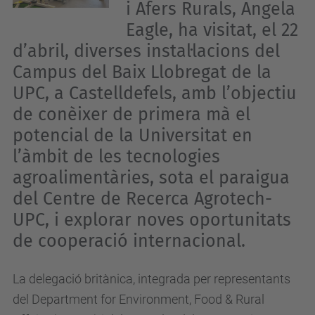
i Afers Rurals, Angela
Eagle, ha visitat, el 22
d’abril, diverses instal·lacions del
Campus del Baix Llobregat de la
UPC, a Castelldefels, amb l’objectiu
de conèixer de primera mà el
potencial de la Universitat en
l’àmbit de les tecnologies
agroalimentàries, sota el paraigua
del Centre de Recerca Agrotech-
UPC, i explorar noves oportunitats
de cooperació internacional.
La delegació britànica, integrada per representants
del Department for Environment, Food & Rural