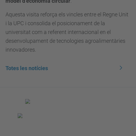
model d’economia circular
.
Aquesta visita reforça els vincles entre el Regne Unit
i la UPC i consolida el posicionament de la
universitat com a referent internacional en el
desenvolupament de tecnologies agroalimentàries
innovadores.
Totes les notícies