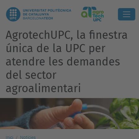
AgrotechUPC, la finestra
única de la UPC per
atendre les demandes
del sector
agroalimentari
Inici
Notícies