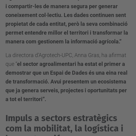
i compartir-les de manera segura per generar
coneixement col·lectiu. Les dades continuen sent
propietat de cada entitat, però la seva combinació
permet entendre millor el territori i transformar la
manera com gestionem la informació agrícola.”
La directora d’Agrotech-UPC, Anna Gras, ha afirmat
que “
el sector agroalimentari ha estat el primer a
demostrar que un Espai de Dades és una eina real
de transformació. Avui presentem un ecosistema
que ja genera serveis, projectes i oportunitats per
a tot el territori”.
Impuls a sectors estratègics
com la mobilitat, la logística i