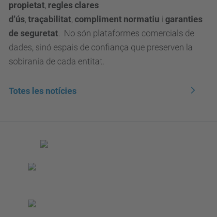
propietat
,
regles clares
d’ús
,
traçabilitat
,
compliment normatiu
i
garanties
de seguretat
. No són plataformes comercials de
dades, sinó espais de confiança que preserven la
sobirania de cada entitat.
Totes les notícies