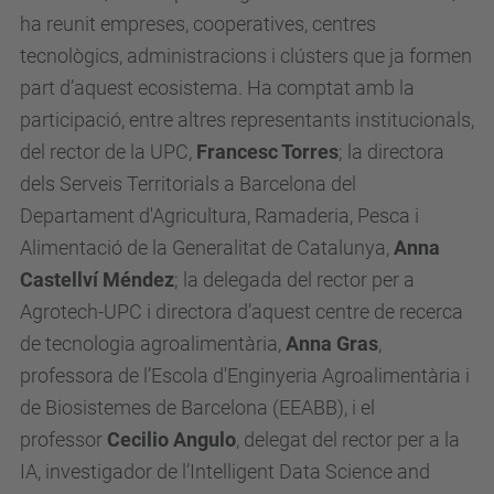
ha reunit empreses, cooperatives, centres
tecnològics, administracions i clústers que ja formen
part d’aquest ecosistema. Ha comptat amb la
participació, entre altres representants institucionals,
del rector de la UPC,
Francesc Torres
; la directora
dels Serveis Territorials a Barcelona del
Departament d'Agricultura, Ramaderia, Pesca i
Alimentació de la Generalitat de Catalunya,
Anna
Castellví Méndez
; la delegada del rector per a
Agrotech-UPC i directora d’aquest centre de recerca
de tecnologia agroalimentària,
Anna Gras
,
professora de l’Escola d'Enginyeria Agroalimentària i
de Biosistemes de Barcelona (EEABB), i el
professor
Cecilio Angulo
, delegat del rector per a la
IA, investigador de l’Intelligent Data Science and