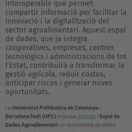
interoperable que permet
compartir informació per facilitar la
innovació i la digitalització del
sector agroalimentari. Aquest espai
de dades, que ja integra
cooperatives, empreses, centres
tecnològics i administracions de tot
l’Estat, contribuirà a transformar la
gestió agrícola, reduir costos,
anticipar riscos i generar noves
oportunitats.
La
Universitat Politècnica de Catalunya -
BarcelonaTech (UPC)
impulsa
Agrixels
, l’
Espai de
Dades Agroalimentari
, un ecosistema de dades