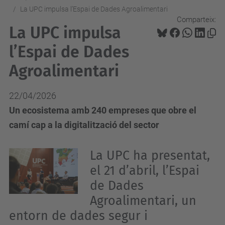
La UPC impulsa l’Espai de Dades Agroalimentari
Comparteix:
La UPC impulsa
l’Espai de Dades
Agroalimentari
22/04/2026
Un ecosistema amb 240 empreses que obre el
camí cap a la digitalització del sector
La UPC ha presentat,
el 21 d’abril, l’Espai
de Dades
Agroalimentari, un
entorn de dades segur i