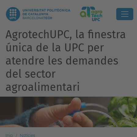
AgrotechUPC, la finestra
única de la UPC per
atendre les demandes
del sector
agroalimentari
Inici
Notícies