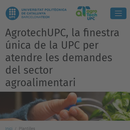
AgrotechUPC, la finestra
única de la UPC per
atendre les demandes
del sector
agroalimentari
Inici
Plantilles