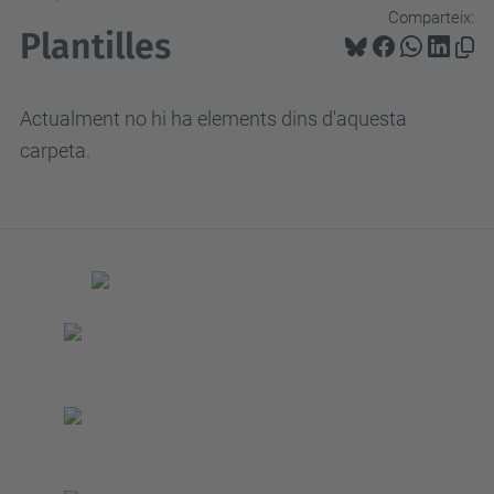
Comparteix:
Plantilles
Actualment no hi ha elements dins d'aquesta
carpeta.