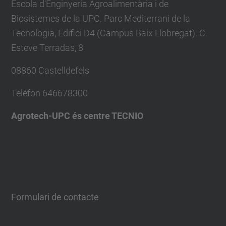
Escola d'Enginyeria Agroalimentària i de
Biosistemes de la UPC. Parc Mediterrani de la
Tecnologia, Edifici D4 (Campus Baix Llobregat). C.
Esteve Terradas, 8
08860 Castelldefels
Telèfon
646678300
Agrotech-UPC és centre TECNIO
Formulari de contacte