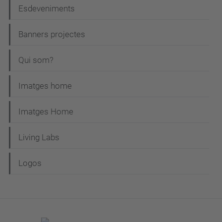
Esdeveniments
Banners projectes
Qui som?
Imatges home
Imatges Home
Living Labs
Logos