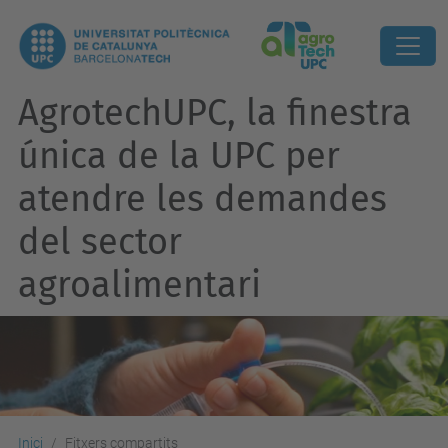
AgrotechUPC, la finestra
única de la UPC per
atendre les demandes
del sector
agroalimentari
Inici
Fitxers compartits