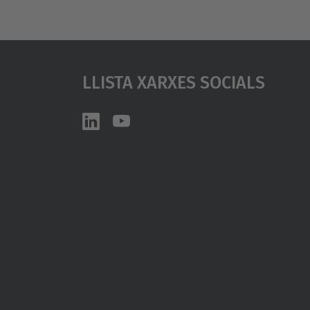
Llista Xarxes Socials