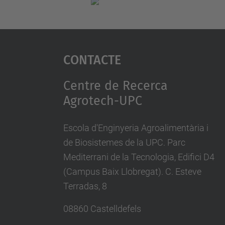
Contacte
Centre de Recerca
Agrotech-UPC
Escola d'Enginyeria Agroalimentària i
de Biosistemes de la UPC. Parc
Mediterrani de la Tecnologia, Edifici D4
(Campus Baix Llobregat). C. Esteve
Terradas, 8
08860 Castelldefels