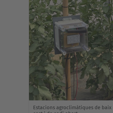
Estacions agroclimàtiques de baix