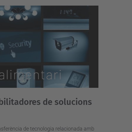
bilitadores de solucions
ansferència de tecnologia relacionada amb