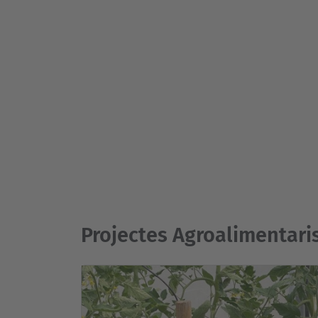
Projectes Agroalimentari