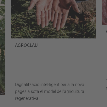
AGROCLAU
Digitalització intel·ligent per a la nova
pagesia sota el model de l'agricultura
regenerativa