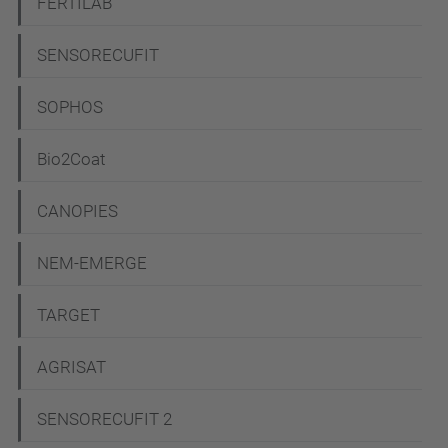
FERTILAB
SENSORECUFIT
SOPHOS
Bio2Coat
CANOPIES
NEM-EMERGE
TARGET
AGRISAT
SENSORECUFIT 2