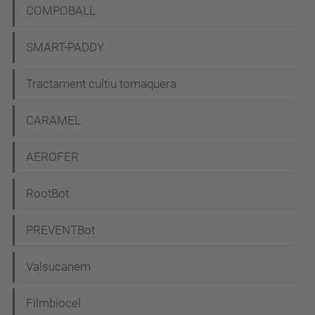
COMPOBALL
SMART-PADDY
Tractament cultiu tomaquera
CARAMEL
AEROFER
RootBot
PREVENTBot
Valsucanem
Filmbiocel