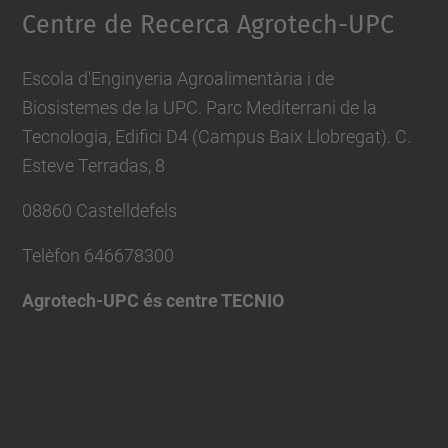
Centre de Recerca Agrotech-UPC
Escola d'Enginyeria Agroalimentària i de
Biosistemes de la UPC. Parc Mediterrani de la
Tecnologia, Edifici D4 (Campus Baix Llobregat). C.
Esteve Terradas, 8
08860 Castelldefels
Telèfon
646678300
Agrotech-UPC és centre TECNIO