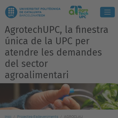
AgrotechUPC, la finestra
única de la UPC per
atendre les demandes
del sector
agroalimentari
Inici
Projectes-Esdeveniments
AGROCLAU