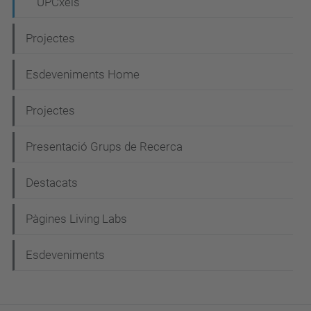
UPCxels
Projectes
Esdeveniments Home
Projectes
Presentació Grups de Recerca
Destacats
Pàgines Living Labs
Esdeveniments