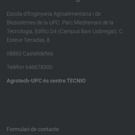
Escola d'Enginyeria Agroalimentària i de
Biosistemes de la UPC. Parc Mediterrani de la
Tecnologia, Edifici D4 (Campus Baix Llobregat). C.
Esteve Terradas, 8
08860 Castelldefels
Telèfon
646678300
Agrotech-UPC és centre TECNIO
Formulari de contacte