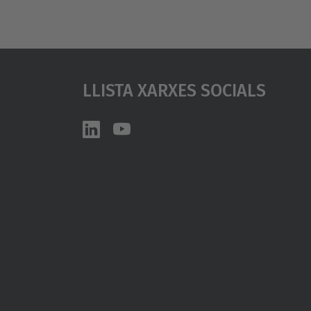
Llista Xarxes Socials