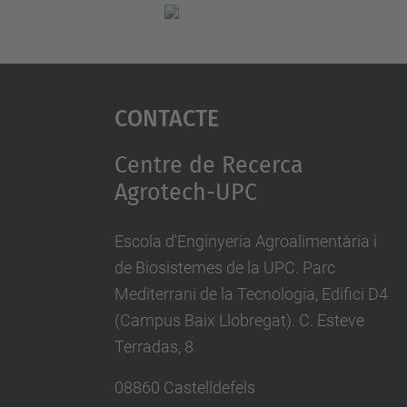
Contacte
Centre de Recerca
Agrotech-UPC
Escola d'Enginyeria Agroalimentària i
de Biosistemes de la UPC. Parc
Mediterrani de la Tecnologia, Edifici D4
(Campus Baix Llobregat). C. Esteve
Terradas, 8
08860 Castelldefels