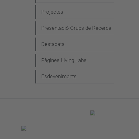
Projectes
Presentació Grups de Recerca
Destacats
Pàgines Living Labs
Esdeveniments