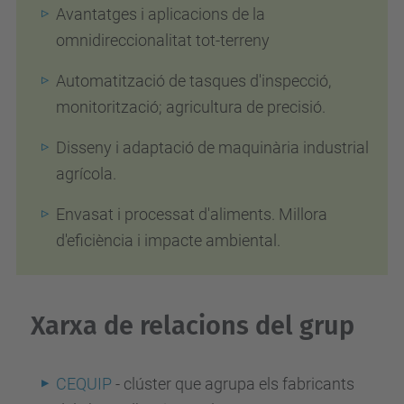
Avantatges i aplicacions de la
omnidireccionalitat tot-terreny
Automatització de tasques d'inspecció,
monitorització; agricultura de precisió.
Disseny i adaptació de maquinària industrial
agrícola.
Envasat i processat d'aliments. Millora
d'eficiència i impacte ambiental.
Xarxa de relacions del grup
CEQUIP
- clúster que agrupa els fabricants