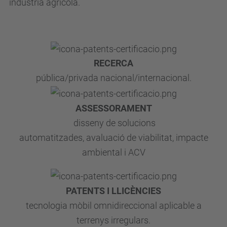
indústria agrícola.
RECERCA
pública/privada nacional/internacional.
ASSESSORAMENT
disseny de solucions
automatitzades, avaluació de viabilitat, impacte
ambiental i ACV
PATENTS I LLICÈNCIES
tecnologia mòbil omnidireccional aplicable a
terrenys irregulars.