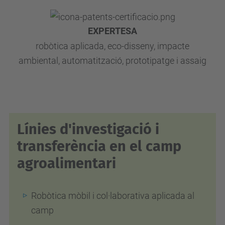
EXPERTESA
robòtica aplicada, eco-disseny, impacte
ambiental, automatització, prototipatge i assaig
Línies d'investigació i
transferència en el camp
agroalimentari
Robòtica mòbil i col·laborativa aplicada al
camp