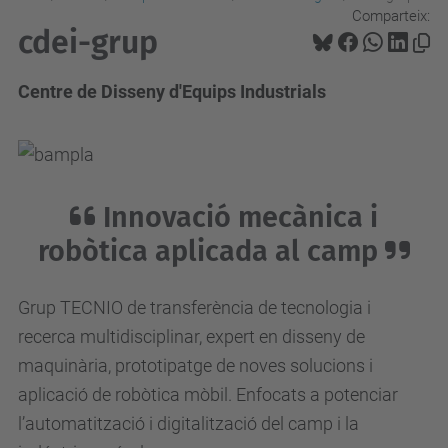
Comparteix:
cdei-grup
Centre de Disseny d'Equips Industrials
Innovació mecànica i
robòtica aplicada al camp
Grup TECNIO de transferència de tecnologia i
recerca multidisciplinar, expert en disseny de
maquinària, prototipatge de noves solucions i
aplicació de robòtica mòbil. Enfocats a potenciar
l’automatització i digitalització del camp i la