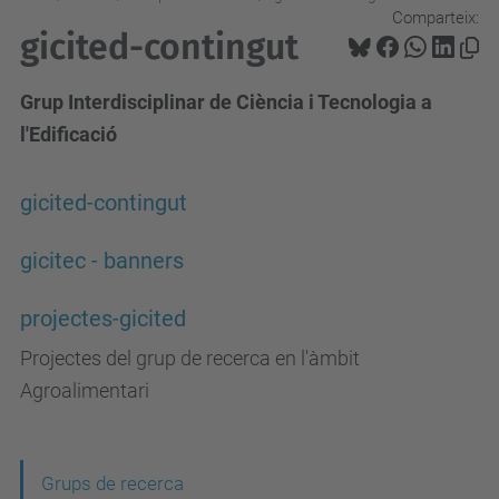
Comparteix:
gicited-contingut
Grup Interdisciplinar de Ciència i Tecnologia a
l'Edificació
gicited-contingut
gicitec - banners
projectes-gicited
Projectes del grup de recerca en l'àmbit
Agroalimentari
N
Grups de recerca