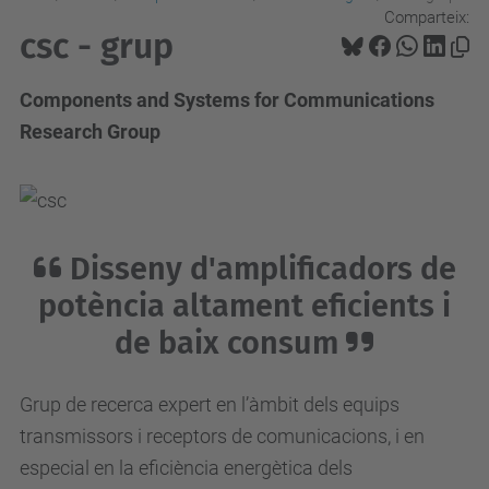
Comparteix:
csc - grup
Components and Systems for Communications
Research Group
Disseny d'amplificadors de
potència altament eficients i
de baix consum
Grup de recerca expert
en l’àmbit dels equips
transmissors i receptors de comunicacions, i en
especial en la eficiència energètica dels