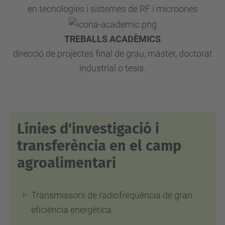
en tecnologies i sistemes de RF i microones
TREBALLS ACADÈMICS
direcció de projectes final de grau, màster, doctorat
industrial o tesis.
Línies d'investigació i
transferència en el camp
agroalimentari
Transmissors de radiofreqüència de gran
eficiència energètica.