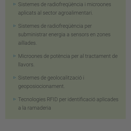
Sistemes de radiofreqüència i microones
aplicats al sector agroalimentari.
Sistemes de radiofreqüència per
subministrar energia a sensors en zones
aïllades.
Microones de potència per al tractament de
llavors.
Sistemes de geolocalització i
geoposiocionament.
Tecnologies RFID per identificació aplicades
a la ramaderia