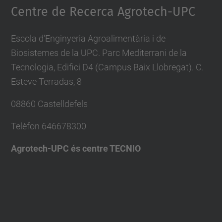
Centre de Recerca Agrotech-UPC
Escola d'Enginyeria Agroalimentària i de
Biosistemes de la UPC. Parc Mediterrani de la
Tecnologia, Edifici D4 (Campus Baix Llobregat). C.
Esteve Terradas, 8
08860 Castelldefels
Telèfon
646678300
Agrotech-UPC és centre TECNIO