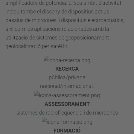
amplificadors de potència. El seu àmbit d’activitat
inclou també el disseny de dispositius actius i
passius de microones, i dispositius electroacústics,
així com les aplicacions relacionades amb la
utilització de sistemes de geoposicionament i
geolocalització per satèl·lit.
RECERCA
pública/privada
nacional/internacional.
ASSESSORAMENT
sistemes de radiofreqüència i de microones
FORMACIÓ