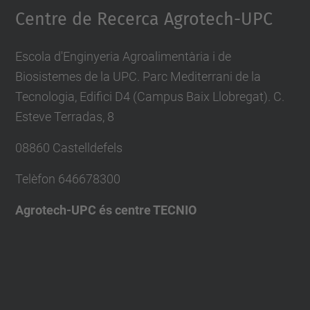
Centre de Recerca Agrotech-UPC
Escola d'Enginyeria Agroalimentària i de
Biosistemes de la UPC. Parc Mediterrani de la
Tecnologia, Edifici D4 (Campus Baix Llobregat). C.
Esteve Terradas, 8
08860 Castelldefels
Telèfon
646678300
Agrotech-UPC és centre TECNIO