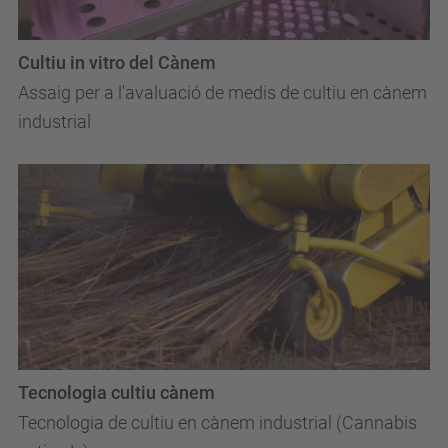
Cultiu in vitro del Cànem
Assaig per a l'avaluació de medis de cultiu en cànem
industrial
Tecnologia cultiu cànem
Tecnologia de cultiu en cànem industrial (Cannabis