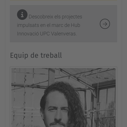
Descobreix els projectes
impulsats en el marc de Hub
Innovació UPC Valenveras.
Equip de treball