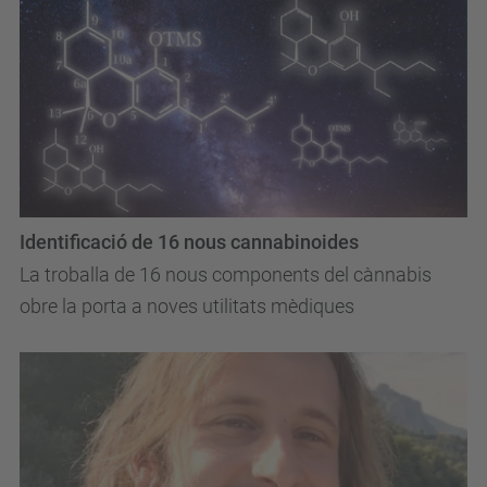
Identificació de 16 nous cannabinoides
La troballa de 16 nous components del cànnabis
obre la porta a noves utilitats mèdiques