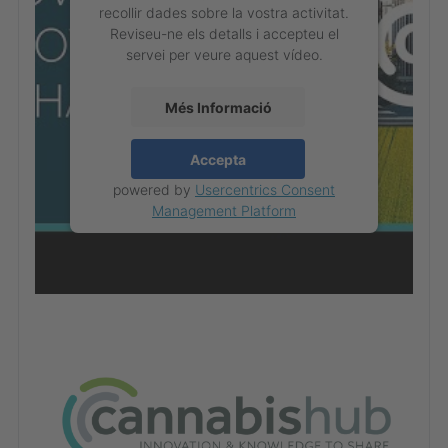
recollir dades sobre la vostra activitat.
Reviseu-ne els detalls i accepteu el
servei per veure aquest vídeo.
Més Informació
Accepta
powered by
Usercentrics Consent
Management Platform