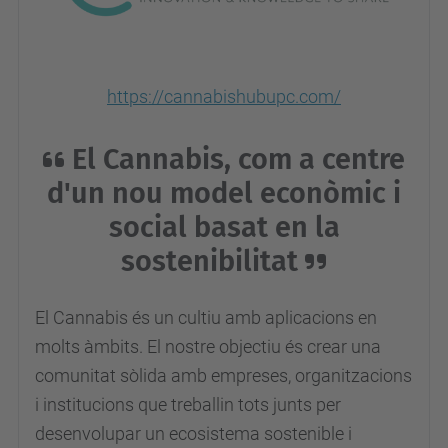
https://cannabishubupc.com/
El Cannabis, com a centre
d'un nou model econòmic i
social basat en la
sostenibilitat
El Cannabis és un cultiu amb aplicacions en
molts àmbits. El nostre objectiu és crear una
comunitat sòlida amb empreses, organitzacions
i institucions que treballin tots junts per
desenvolupar un ecosistema sostenible i