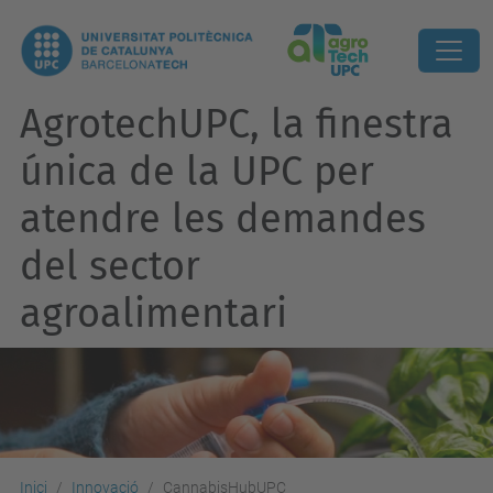
AgrotechUPC, la finestra
única de la UPC per
atendre les demandes
del sector
agroalimentari
Inici
Innovació
CannabisHubUPC