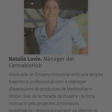
Natalia Lavie.
Mànager del
CannabisHub
Graduada en Disseny Industrial amb una àmplia
trajectòria professional com a mànager
d'operacions de productes de Medropharm
GmbH. Des de la mirada de disseny i la forta
inclinació pels projectes d'innovació,
investigació i desenvolupament, va identificar