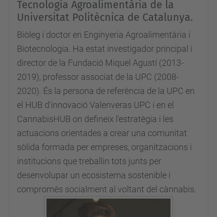
Tecnologia Agroalimentària de la
Universitat Politècnica de Catalunya.
Biòleg i doctor en Enginyeria Agroalimentària i
Biotecnologia. Ha estat investigador principal i
director de la Fundació Miquel Agustí (2013-
2019), professor associat de la UPC (2008-
2020). És la persona de referència de la UPC en
el HUB d'innovació Valenveras UPC i en el
CannabisHUB on defineix l'estratègia i les
actuacions orientades a crear una comunitat
sòlida formada per empreses, organitzacions i
institucions que treballin tots junts per
desenvolupar un ecosistema sostenible i
compromès socialment al voltant del cànnabis.