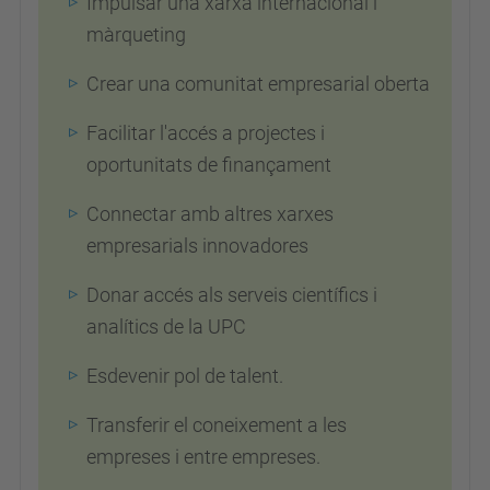
Impulsar una xarxa internacional i
màrqueting
Crear una comunitat empresarial oberta
Facilitar l'accés a projectes i
oportunitats de finançament
Connectar amb altres xarxes
empresarials innovadores
Donar accés als serveis científics i
analítics de la UPC
Esdevenir pol de talent.
Transferir el coneixement a les
empreses i entre empreses.