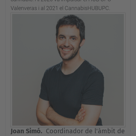
Valenveras i al 2021 el CannabisHUBUPC.
Joan Simó.
Coordinador de l'àmbit de