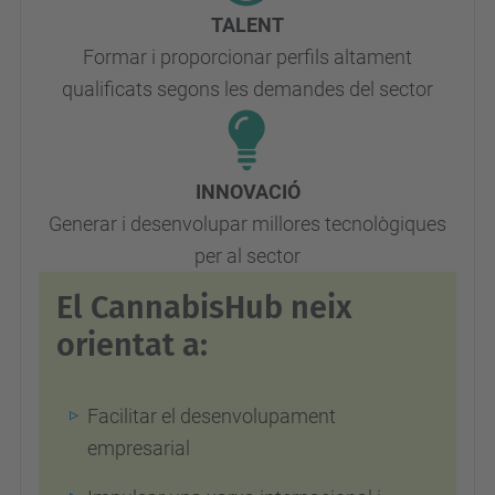
TALENT
Formar i proporcionar perfils altament
qualificats segons les demandes del sector
INNOVACIÓ
Generar i desenvolupar millores tecnològiques
per al sector
El CannabisHub neix
orientat a:
Facilitar el desenvolupament
empresarial