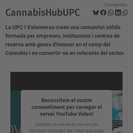
Comparteix:
CannabisHubUPC
La UPC i Valenveras creen una comunitat sòlida
formada per empreses, institucions i centres de
recerca amb ganes d'innovar en el camp del
Cannabis i en convertir-se en referents del sector.
Necessitem el vostre
consentiment per carregar el
servei YouTube Video!
Utilitzem un servei de tercers per
incrustar contingut del vídeo que pugui