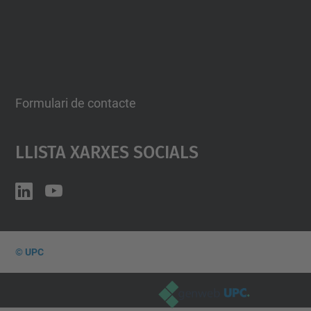
Formulari de contacte
Llista Xarxes Socials
© UPC
Desenvolupat amb