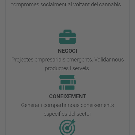
compromès socialment al voltant del cànnabis.
NEGOCI
Projectes empresarials emergents. Validar nous
productes i serveis
CONEIXEMENT
Generar i compartir nous coneixements
específics del sector