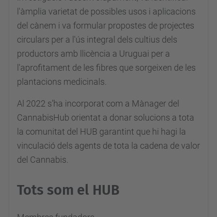
l'àmplia varietat de possibles usos i aplicacions
del cànem i va formular propostes de projectes
circulars per a l'ús integral dels cultius dels
productors amb llicència a Uruguai per a
l'aprofitament de les fibres que sorgeixen de les
plantacions medicinals.
Al 2022 s’ha incorporat com a Mànager del
CannabisHub orientat a donar solucions a tota
la comunitat del HUB garantint que hi hagi la
vinculació dels agents de tota la cadena de valor
del Cannabis.
Tots som el HUB