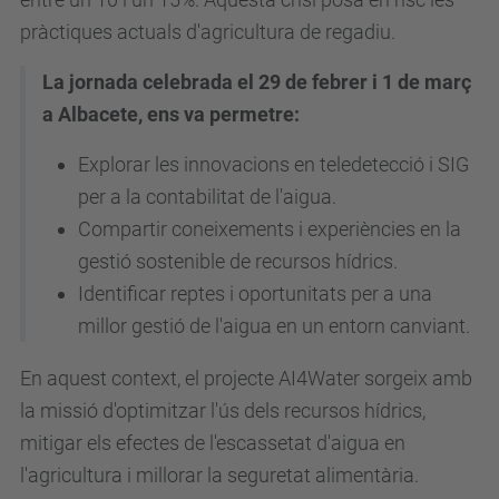
pràctiques actuals d'agricultura de regadiu.
La jornada celebrada el 29 de febrer i 1 de març
a Albacete, ens va permetre:
Explorar les innovacions en teledetecció i SIG
per a la contabilitat de l'aigua.
Compartir coneixements i experiències en la
gestió sostenible de recursos hídrics.
Identificar reptes i oportunitats per a una
millor gestió de l'aigua en un entorn canviant.
En aquest context, el projecte AI4Water sorgeix amb
la missió d'optimitzar l'ús dels recursos hídrics,
mitigar els efectes de l'escassetat d'aigua en
l'agricultura i millorar la seguretat alimentària.