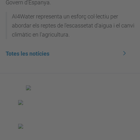
Govern d'Espanya.
AI4Water representa un esforç col·lectiu per
abordar els reptes de l'escassetat d'aigua i el canvi
climàtic en l'agricultura.
Totes les notícies