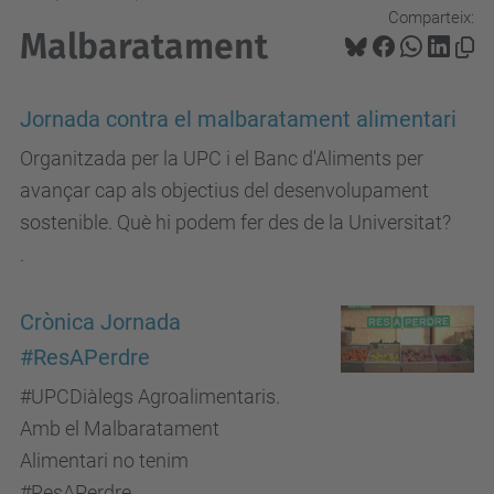
Comparteix:
Malbaratament
Jornada contra el malbaratament alimentari
Organitzada per la UPC i el Banc d'Aliments per
avançar cap als objectius del desenvolupament
sostenible. Què hi podem fer des de la Universitat?
.
Crònica Jornada
#ResAPerdre
#UPCDiàlegs Agroalimentaris.
Amb el Malbaratament
Alimentari no tenim
#ResAPerdre