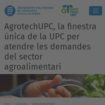
AgrotechUPC, la finestra
única de la UPC per
atendre les demandes
del sector
agroalimentari
Inici
Notícies
Malbaratament