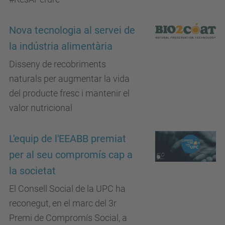
Nova tecnologia al servei de
la indústria alimentària
Disseny de recobriments
naturals per augmentar la vida
del producte fresc i mantenir el
valor nutricional
L'equip de l'EEABB premiat
per al seu compromís cap a
la societat
El Consell Social de la UPC ha
reconegut, en el marc del 3r
Premi de Compromís Social, a