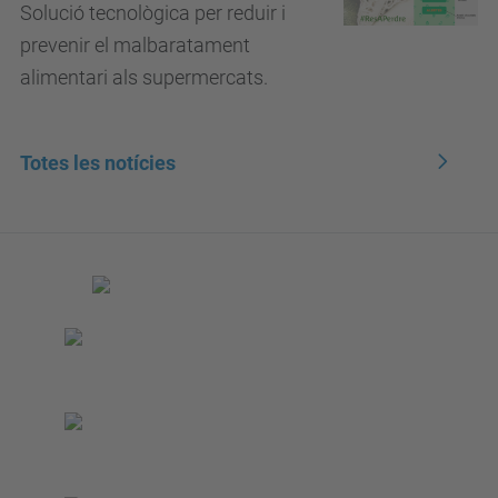
Solució tecnològica per reduir i
prevenir el malbaratament
alimentari als supermercats.
Totes les notícies