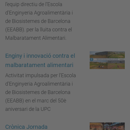
l’equip directiu de l’Escola
d'Enginyeria Agroalimentària i
de Biosistemes de Barcelona
(EEABB). per la lluita contra el
Malbaratament Alimentari.
Enginy i innovació contra el
malbaratament alimentari
Activitat impulsada per l'Escola
d'Enginyeria Agroalimentària i
de Biosistemes de Barcelona
(EEABB) en el marc del 50è
aniversari de la UPC
Crònica Jornada