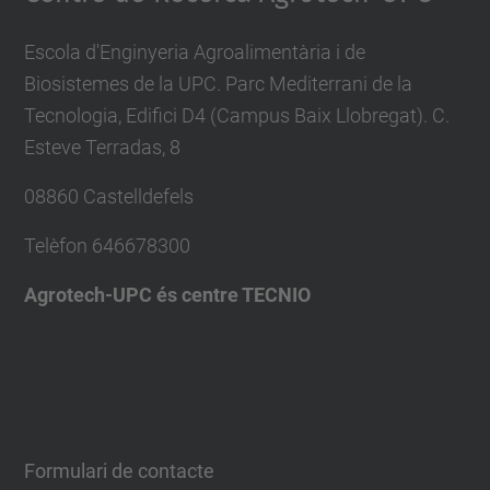
Escola d'Enginyeria Agroalimentària i de
Biosistemes de la UPC. Parc Mediterrani de la
Tecnologia, Edifici D4 (Campus Baix Llobregat). C.
Esteve Terradas, 8
08860 Castelldefels
Telèfon
646678300
Agrotech-UPC és centre TECNIO
Formulari de contacte