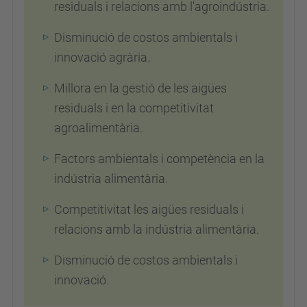
residuals i relacions amb l'agroindústria.
Disminució de costos ambientals i
innovació agrària.
Millora en la gestió de les aigües
residuals i en la competitivitat
agroalimentària.
Factors ambientals i competència en la
indústria alimentària.
Competitivitat les aigües residuals i
relacions amb la indústria alimentària.
Disminució de costos ambientals i
innovació.