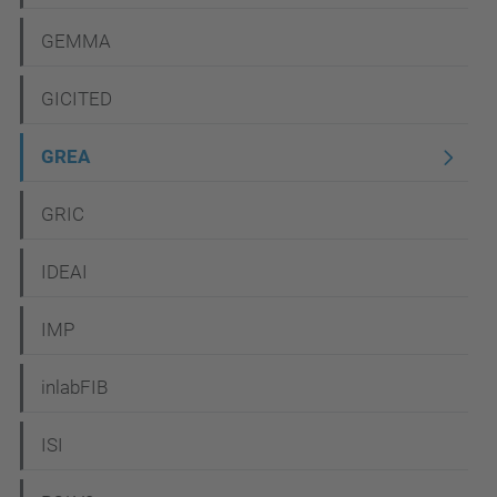
GEMMA
GICITED
GREA
GRIC
IDEAI
IMP
inlabFIB
ISI