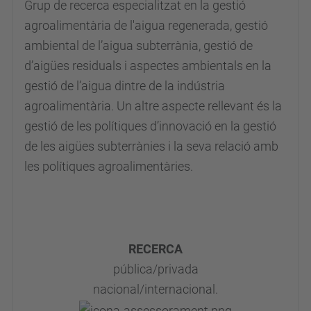
Grup de recerca especialitzat en
la gestió
agroalimentària de l'aigua regenerada, gestió
ambiental de l’aigua subterrània, gestió de
d’aigües residuals i aspectes ambientals en la
gestió de l’aigua dintre de la indústria
agroalimentària. Un altre aspecte rellevant és la
gestió de les polítiques d’innovació en la gestió
de les aigües subterrànies i la seva relació amb
les polítiques agroalimentàries.
RECERCA
pública/privada
nacional/internacional.