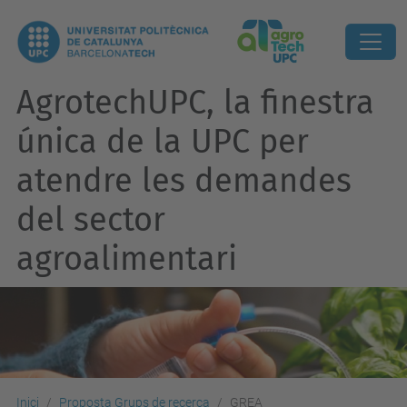
AgrotechUPC, la finestra
única de la UPC per
atendre les demandes
del sector
agroalimentari
Inici
Proposta Grups de recerca
GREA