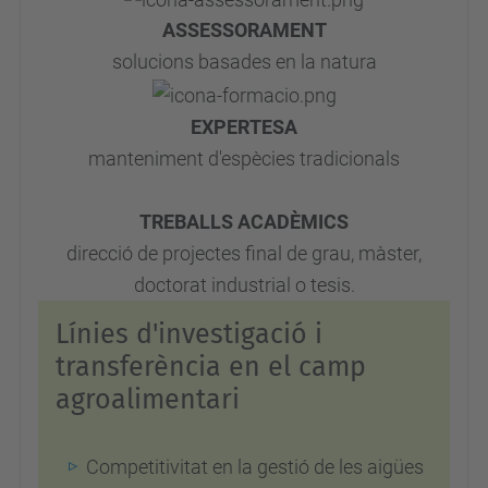
ASSESSORAMENT
solucions basades en la natura
EXPERTESA
manteniment d'espècies tradicionals
TREBALLS ACADÈMICS
direcció de projectes final de grau, màster,
doctorat industrial o tesis.
Línies d'investigació i
transferència en el camp
agroalimentari
Competitivitat en la gestió de les aigües